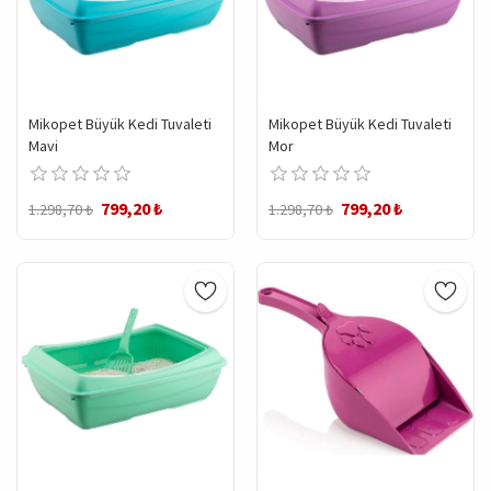
Mikopet Büyük Kedi Tuvaleti
Mikopet Büyük Kedi Tuvaleti
Mavi
Mor
799,20 ₺
799,20 ₺
1.298,70 ₺
1.298,70 ₺