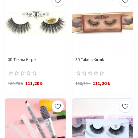
3D Takma Kirpik
3D Takma Kirpik
111,20 ₺
111,20 ₺
180,70 ₺
180,70 ₺