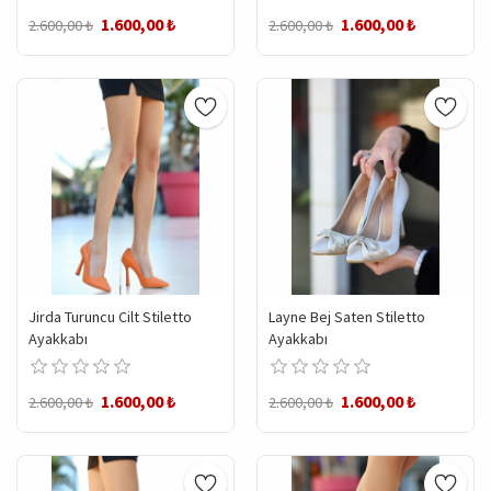
1.600,00 ₺
1.600,00 ₺
2.600,00 ₺
2.600,00 ₺
Jirda Turuncu Cilt Stiletto
Layne Bej Saten Stiletto
Ayakkabı
Ayakkabı
1.600,00 ₺
1.600,00 ₺
2.600,00 ₺
2.600,00 ₺