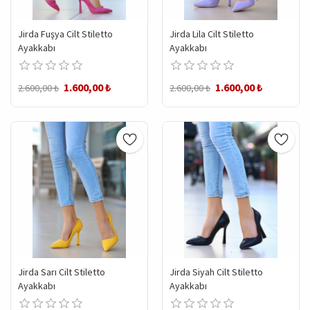
Jirda Fuşya Cilt Stiletto
Jirda Lila Cilt Stiletto
Ayakkabı
Ayakkabı
1.600,00 ₺
1.600,00 ₺
2.600,00 ₺
2.600,00 ₺
Jirda Sarı Cilt Stiletto
Jirda Siyah Cilt Stiletto
Ayakkabı
Ayakkabı