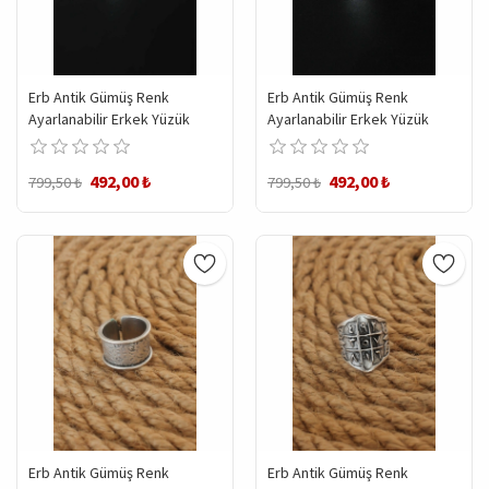
Erb Antik Gümüş Renk
Erb Antik Gümüş Renk
Ayarlanabilir Erkek Yüzük
Ayarlanabilir Erkek Yüzük
492,00 ₺
492,00 ₺
799,50 ₺
799,50 ₺
Erb Antik Gümüş Renk
Erb Antik Gümüş Renk