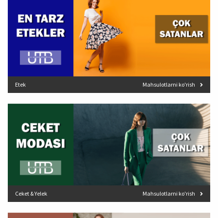
Etek
Mahsulotlarni ko'rish
Ceket & Yelek
Mahsulotlarni ko'rish