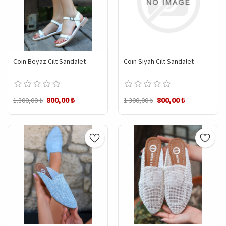
Coin Beyaz Cilt Sandalet
Coin Siyah Cilt Sandalet
800,00 ₺
800,00 ₺
1.300,00 ₺
1.300,00 ₺