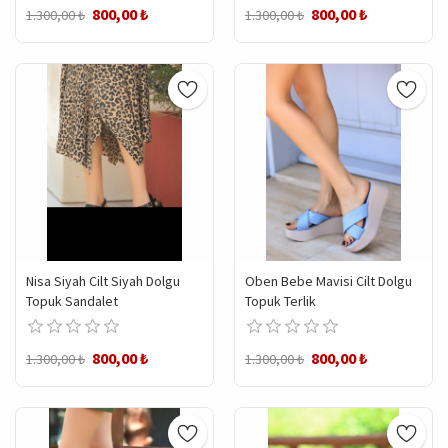
800,00 ₺
800,00 ₺
1.300,00 ₺
1.300,00 ₺
Nisa Siyah Cilt Siyah Dolgu
Oben Bebe Mavisi Cilt Dolgu
Topuk Sandalet
Topuk Terlik
800,00 ₺
800,00 ₺
1.300,00 ₺
1.300,00 ₺