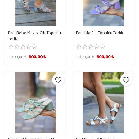
Paul Bebe Mavisi Cilt Topuklu
Paul Lila Cilt Topuklu Terlik
Terlik
800,00 ₺
800,00 ₺
1.300,00 ₺
1.300,00 ₺