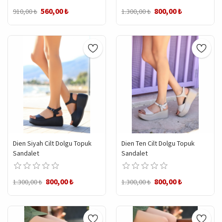
560,00 ₺
800,00 ₺
910,00 ₺
1.300,00 ₺
Dien Siyah Cilt Dolgu Topuk
Dien Ten Cilt Dolgu Topuk
Sandalet
Sandalet
800,00 ₺
800,00 ₺
1.300,00 ₺
1.300,00 ₺