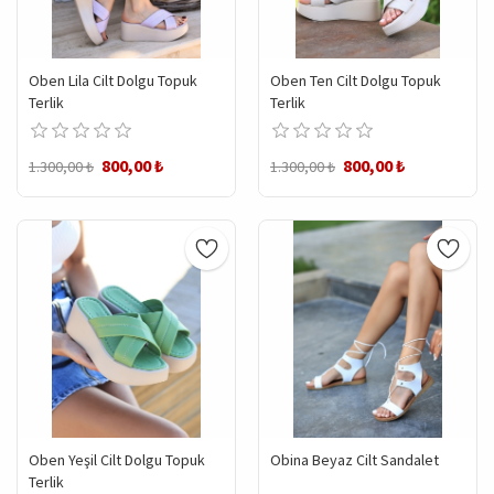
Oben Lila Cilt Dolgu Topuk
Oben Ten Cilt Dolgu Topuk
Terlik
Terlik
800,00 ₺
800,00 ₺
1.300,00 ₺
1.300,00 ₺
Oben Yeşil Cilt Dolgu Topuk
Obina Beyaz Cilt Sandalet
Terlik