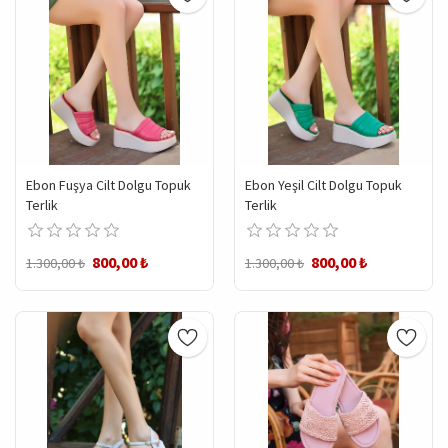
Ebon Fuşya Cilt Dolgu Topuk
Ebon Yeşil Cilt Dolgu Topuk
Terlik
Terlik
800,00 ₺
800,00 ₺
1.300,00 ₺
1.300,00 ₺