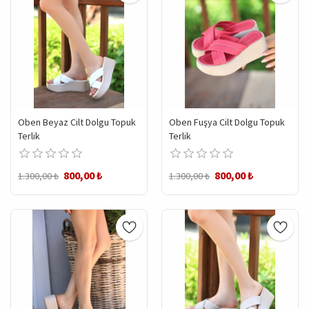
Oben Beyaz Cilt Dolgu Topuk
Oben Fuşya Cilt Dolgu Topuk
Terlik
Terlik
800,00 ₺
800,00 ₺
1.300,00 ₺
1.300,00 ₺