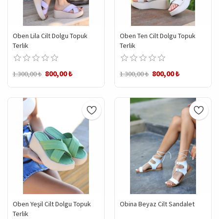
Oben Lila Cilt Dolgu Topuk
Oben Ten Cilt Dolgu Topuk
Terlik
Terlik
800,00 ₺
800,00 ₺
1.300,00 ₺
1.300,00 ₺
Oben Yeşil Cilt Dolgu Topuk
Obina Beyaz Cilt Sandalet
Terlik