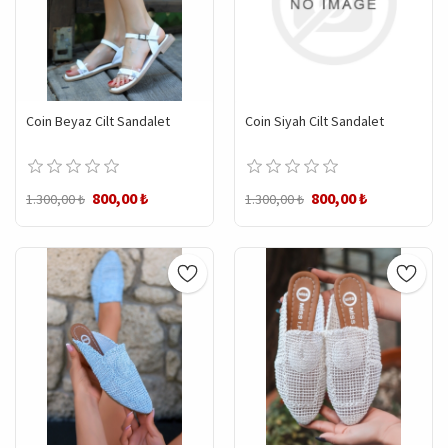
Coin Beyaz Cilt Sandalet
Coin Siyah Cilt Sandalet
800,00 ₺
800,00 ₺
1.300,00 ₺
1.300,00 ₺