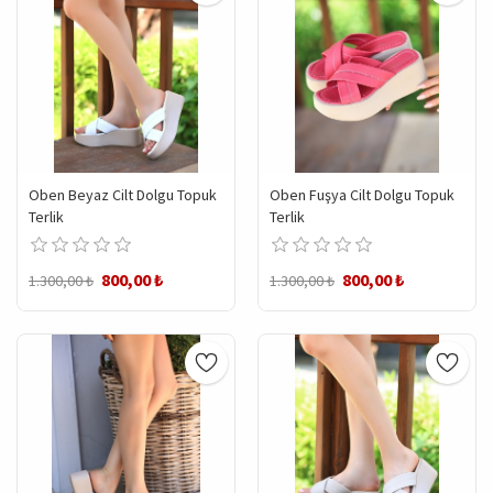
Oben Beyaz Cilt Dolgu Topuk
Oben Fuşya Cilt Dolgu Topuk
Terlik
Terlik
800,00 ₺
800,00 ₺
1.300,00 ₺
1.300,00 ₺