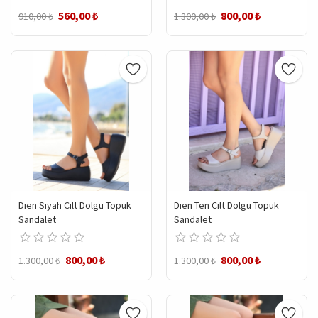
560,00 ₺
800,00 ₺
910,00 ₺
1.300,00 ₺
Dien Siyah Cilt Dolgu Topuk
Dien Ten Cilt Dolgu Topuk
Sandalet
Sandalet
800,00 ₺
800,00 ₺
1.300,00 ₺
1.300,00 ₺