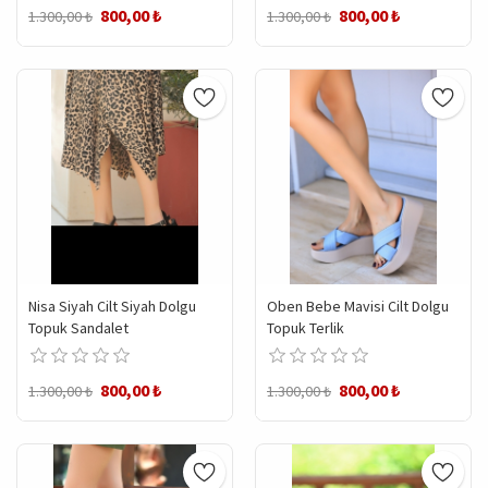
800,00 ₺
800,00 ₺
1.300,00 ₺
1.300,00 ₺
Nisa Siyah Cilt Siyah Dolgu
Oben Bebe Mavisi Cilt Dolgu
Topuk Sandalet
Topuk Terlik
800,00 ₺
800,00 ₺
1.300,00 ₺
1.300,00 ₺