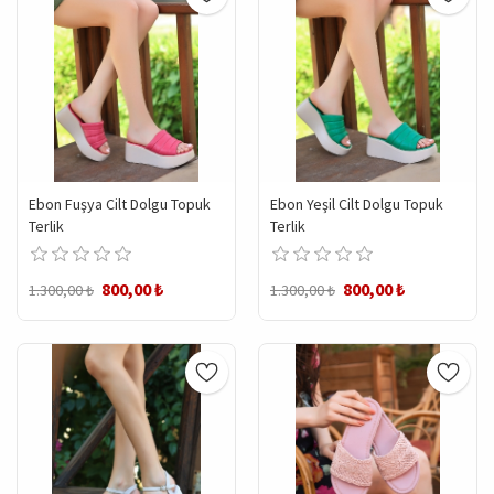
Ebon Fuşya Cilt Dolgu Topuk
Ebon Yeşil Cilt Dolgu Topuk
Terlik
Terlik
800,00 ₺
800,00 ₺
1.300,00 ₺
1.300,00 ₺