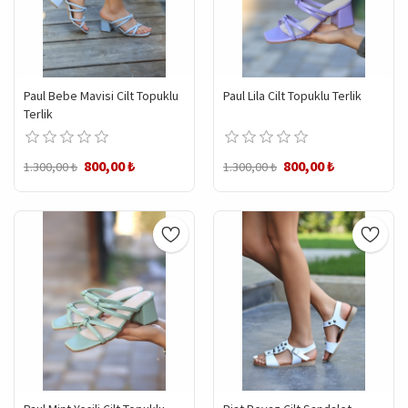
Paul Bebe Mavisi Cilt Topuklu
Paul Lila Cilt Topuklu Terlik
Terlik
800,00 ₺
800,00 ₺
1.300,00 ₺
1.300,00 ₺