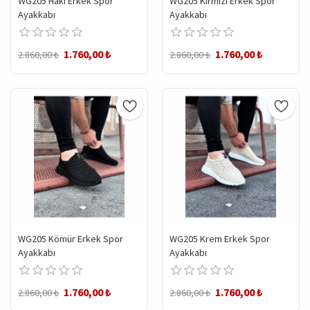
WG205 Haki Erkek Spor
WG205 Kırmızı Erkek Spor
Ayakkabı
Ayakkabı
1.760,00 ₺
1.760,00 ₺
2.860,00 ₺
2.860,00 ₺
WG205 Kömür Erkek Spor
WG205 Krem Erkek Spor
Ayakkabı
Ayakkabı
1.760,00 ₺
1.760,00 ₺
2.860,00 ₺
2.860,00 ₺