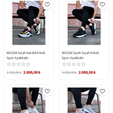
WG204 Siyah Hardal Erkek
WG204 Siyah Siyah Erkek
Spor Ayakkabı
Spor Ayakkabı
2.000,00 ₺
2.000,00 ₺
3.250,00 ₺
3.250,00 ₺