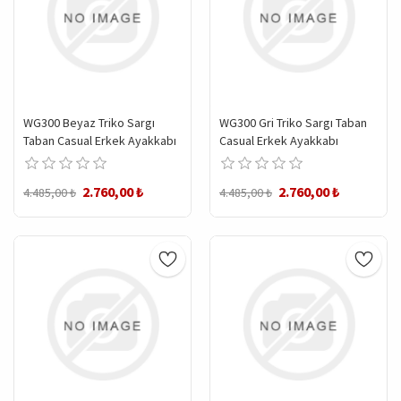
WG300 Beyaz Triko Sargı
WG300 Gri Triko Sargı Taban
Taban Casual Erkek Ayakkabı
Casual Erkek Ayakkabı
2.760,00 ₺
2.760,00 ₺
4.485,00 ₺
4.485,00 ₺