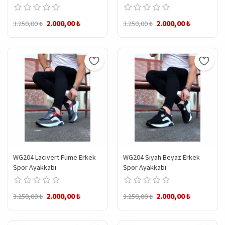
2.000,00 ₺
2.000,00 ₺
3.250,00 ₺
3.250,00 ₺
WG204 Lacivert Füme Erkek
WG204 Siyah Beyaz Erkek
Spor Ayakkabı
Spor Ayakkabı
2.000,00 ₺
2.000,00 ₺
3.250,00 ₺
3.250,00 ₺