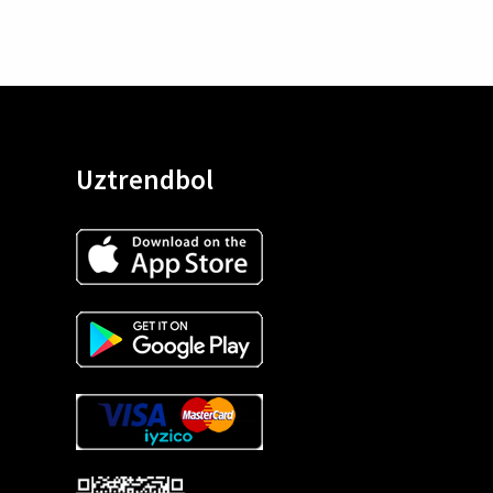
Uztrendbol