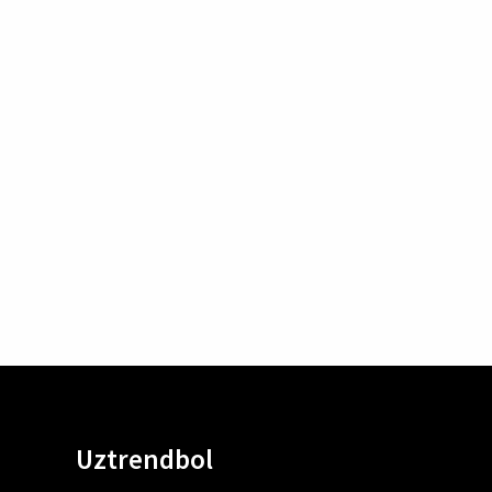
Uztrendbol